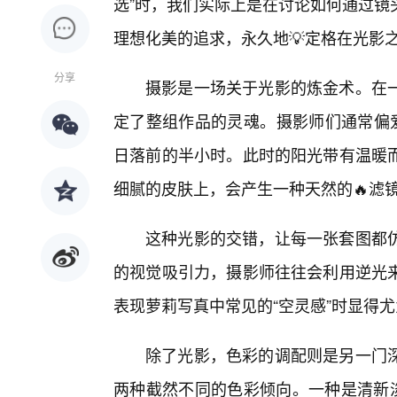
选”时，我们实际上是在讨论如何通过镜
理想化美的追求，永久地💡定格在光影
分享
摄影是一场关于光影的炼金术。在一
定了整组作品的灵魂。摄影师们通常偏爱
日落前的半小时。此时的阳光带有温暖
细腻的皮肤上，会产生一种天然的🔥滤
这种光影的交错，让每一张套图都
的视觉吸引力，摄影师往往会利用逆光
表现萝莉写真中常见的“空灵感”时显得
除了光影，色彩的调配则是另一门
两种截然不同的色彩倾向。一种是清新淡