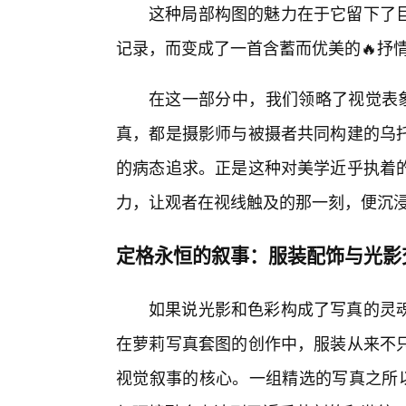
这种局部构图的魅力在于它留下了
记录，而变成了一首含蓄而优美的🔥抒
在这一部分中，我们领略了视觉表象
真，都是摄影师与被摄者共同构建的乌
的病态追求。正是这种对美学近乎执着
力，让观者在视线触及的那一刻，便沉
定格永恒的叙事：服装配饰与光影
如果说光影和色彩构成了写真的灵
在萝莉写真套图的创作中，服装从来不只
视觉叙事的核心。一组精选的写真之所以